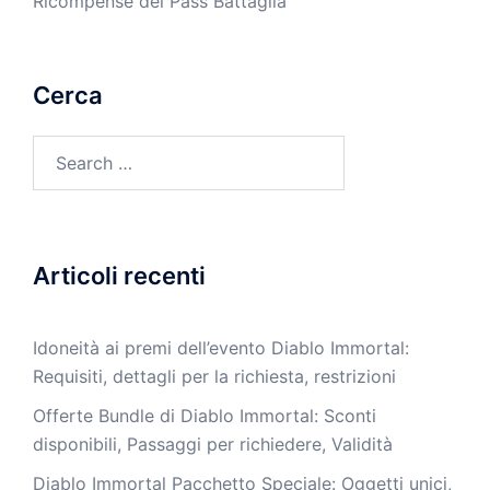
Ricompense del Pass Battaglia
Cerca
Search
for:
Articoli recenti
Idoneità ai premi dell’evento Diablo Immortal:
Requisiti, dettagli per la richiesta, restrizioni
Offerte Bundle di Diablo Immortal: Sconti
disponibili, Passaggi per richiedere, Validità
Diablo Immortal Pacchetto Speciale: Oggetti unici,