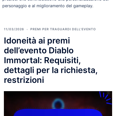
personaggio e al miglioramento del gameplay.
11/03/2026
PREMI PER TRAGUARDI DELL'EVENTO
Idoneità ai premi
dell’evento Diablo
Immortal: Requisiti,
dettagli per la richiesta,
restrizioni