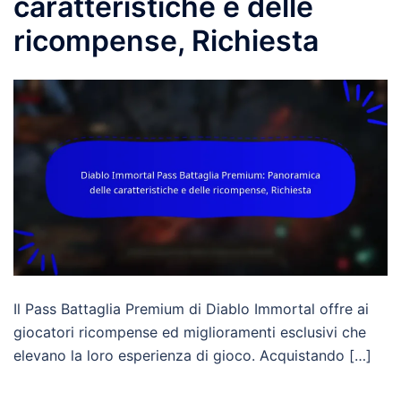
caratteristiche e delle
ricompense, Richiesta
Il Pass Battaglia Premium di Diablo Immortal offre ai
giocatori ricompense ed miglioramenti esclusivi che
elevano la loro esperienza di gioco. Acquistando […]