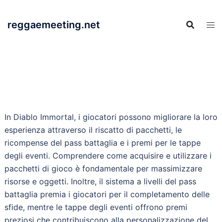
Skip
to
reggaemeeting.net
content
In Diablo Immortal, i giocatori possono migliorare la loro
esperienza attraverso il riscatto di pacchetti, le
ricompense del pass battaglia e i premi per le tappe
degli eventi. Comprendere come acquisire e utilizzare i
pacchetti di gioco è fondamentale per massimizzare
risorse e oggetti. Inoltre, il sistema a livelli del pass
battaglia premia i giocatori per il completamento delle
sfide, mentre le tappe degli eventi offrono premi
preziosi che contribuiscono alla personalizzazione del