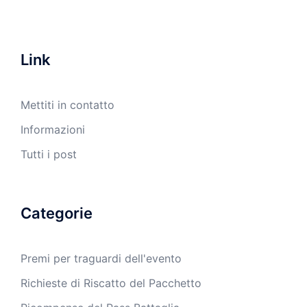
Link
Mettiti in contatto
Informazioni
Tutti i post
Categorie
Premi per traguardi dell'evento
Richieste di Riscatto del Pacchetto