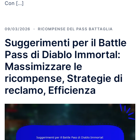
Con […]
09/03/2026
RICOMPENSE DEL PASS BATTAGLIA
Suggerimenti per il Battle
Pass di Diablo Immortal:
Massimizzare le
ricompense, Strategie di
reclamo, Efficienza