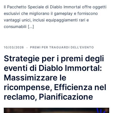
Il Pacchetto Speciale di Diablo Immortal offre oggetti
esclusivi che migliorano il gameplay e forniscono
vantaggi unici, inclusi equipaggiamenti rari e
consumabili […]
10/03/2026
PREMI PER TRAGUARDI DELL'EVENTO
Strategie per i premi degli
eventi di Diablo Immortal:
Massimizzare le
ricompense, Efficienza nel
reclamo, Pianificazione