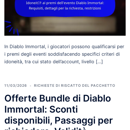
In Diablo Immortal, i giocatori possono qualificarsi per
i premi degli eventi soddisfacendo specifici criteri di
idoneità, tra cui stato dell’account, livello […]
11/03/2026
RICHIESTE DI RISCATTO DEL PACCHETTO
Offerte Bundle di Diablo
Immortal: Sconti
disponibili, Passaggi per