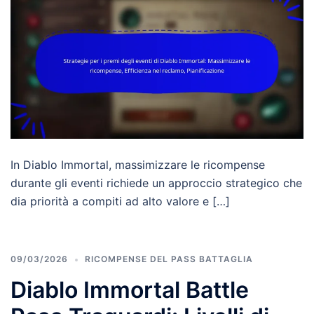
In Diablo Immortal, massimizzare le ricompense
durante gli eventi richiede un approccio strategico che
dia priorità a compiti ad alto valore e […]
09/03/2026
RICOMPENSE DEL PASS BATTAGLIA
Diablo Immortal Battle