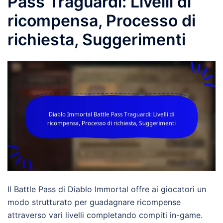
Pass Traguardi: Livelli di
ricompensa, Processo di
richiesta, Suggerimenti
Il Battle Pass di Diablo Immortal offre ai giocatori un
modo strutturato per guadagnare ricompense
attraverso vari livelli completando compiti in-game.