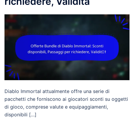
richiedere, Validità
Diablo Immortal attualmente offre una serie di
pacchetti che forniscono ai giocatori sconti su oggetti
di gioco, comprese valute e equipaggiamenti,
disponibili […]