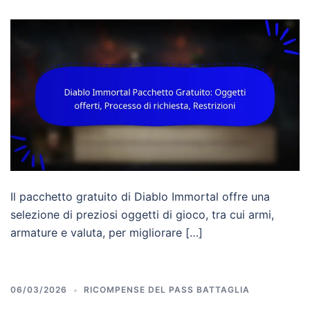
Il pacchetto gratuito di Diablo Immortal offre una
selezione di preziosi oggetti di gioco, tra cui armi,
armature e valuta, per migliorare […]
06/03/2026
RICOMPENSE DEL PASS BATTAGLIA