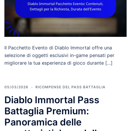
Il Pacchetto Evento di Diablo Immortal offre una
selezione di oggetti esclusivi in-game pensati per
migliorare la tua esperienza di gioco durante […]
05/03/2026
RICOMPENSE DEL PASS BATTAGLIA
Diablo Immortal Pass
Battaglia Premium:
Panoramica delle