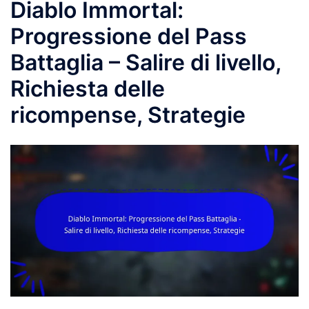
Diablo Immortal:
Progressione del Pass
Battaglia – Salire di livello,
Richiesta delle
ricompense, Strategie