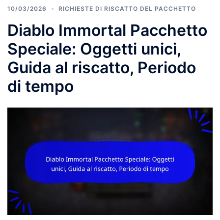
10/03/2026
RICHIESTE DI RISCATTO DEL PACCHETTO
Diablo Immortal Pacchetto
Speciale: Oggetti unici,
Guida al riscatto, Periodo
di tempo