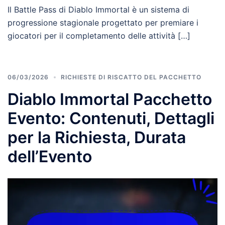
Il Battle Pass di Diablo Immortal è un sistema di
progressione stagionale progettato per premiare i
giocatori per il completamento delle attività […]
06/03/2026
RICHIESTE DI RISCATTO DEL PACCHETTO
Diablo Immortal Pacchetto
Evento: Contenuti, Dettagli
per la Richiesta, Durata
dell’Evento