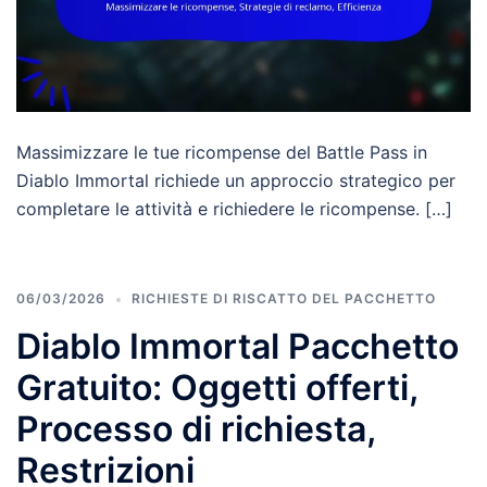
Massimizzare le tue ricompense del Battle Pass in
Diablo Immortal richiede un approccio strategico per
completare le attività e richiedere le ricompense. […]
06/03/2026
RICHIESTE DI RISCATTO DEL PACCHETTO
Diablo Immortal Pacchetto
Gratuito: Oggetti offerti,
Processo di richiesta,
Restrizioni