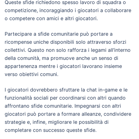
Queste sfide richiedono spesso lavoro di squadra o
competizione, incoraggiando i giocatori a collaborare
o competere con amici e altri giocatori.
Partecipare a sfide comunitarie può portare a
ricompense uniche disponibili solo attraverso sforzi
collettivi. Questo non solo rafforza i legami all’interno
della comunità, ma promuove anche un senso di
appartenenza mentre i giocatori lavorano insieme
verso obiettivi comuni.
I giocatori dovrebbero sfruttare la chat in-game e le
funzionalità sociali per coordinarsi con altri quando
affrontano sfide comunitarie. Impegnarsi con altri
giocatori può portare a formare alleanze, condividere
strategie e, infine, migliorare le possibilità di
completare con successo queste sfide.