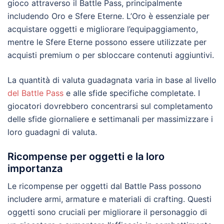
gioco attraverso il Battle Pass, principalmente
includendo Oro e Sfere Eterne. L’Oro è essenziale per
acquistare oggetti e migliorare l’equipaggiamento,
mentre le Sfere Eterne possono essere utilizzate per
acquisti premium o per sbloccare contenuti aggiuntivi.
La quantità di valuta guadagnata varia in base al livello
del Battle Pass
e alle sfide specifiche completate. I
giocatori dovrebbero concentrarsi sul completamento
delle sfide giornaliere e settimanali per massimizzare i
loro guadagni di valuta.
Ricompense per oggetti e la loro
importanza
Le ricompense per oggetti dal Battle Pass possono
includere armi, armature e materiali di crafting. Questi
oggetti sono cruciali per migliorare il personaggio di