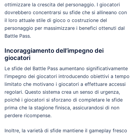
ottimizzare la crescita del personaggio. I giocatori
dovrebbero concentrarsi su sfide che si allineano con
il loro attuale stile di gioco o costruzione del
personaggio per massimizzare i benefici ottenuti dal
Battle Pass.
Incoraggiamento dell’impegno dei
giocatori
Le sfide del Battle Pass aumentano significativamente
l’impegno dei giocatori introducendo obiettivi a tempo
limitato che motivano i giocatori a effettuare accessi
regolari. Questo sistema crea un senso di urgenza,
poiché i giocatori si sforzano di completare le sfide
prima che la stagione finisca, assicurandosi di non
perdere ricompense.
Inoltre, la varietà di sfide mantiene il gameplay fresco