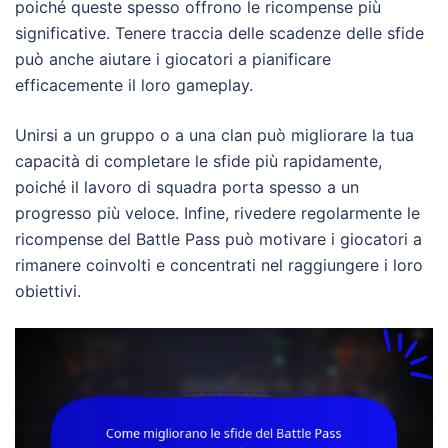
poiché queste spesso offrono le ricompense più
significative. Tenere traccia delle scadenze delle sfide
può anche aiutare i giocatori a pianificare
efficacemente il loro gameplay.
Unirsi a un gruppo o a una clan può migliorare la tua
capacità di completare le sfide più rapidamente,
poiché il lavoro di squadra porta spesso a un
progresso più veloce. Infine, rivedere regolarmente le
ricompense del Battle Pass può motivare i giocatori a
rimanere coinvolti e concentrati nel raggiungere i loro
obiettivi.