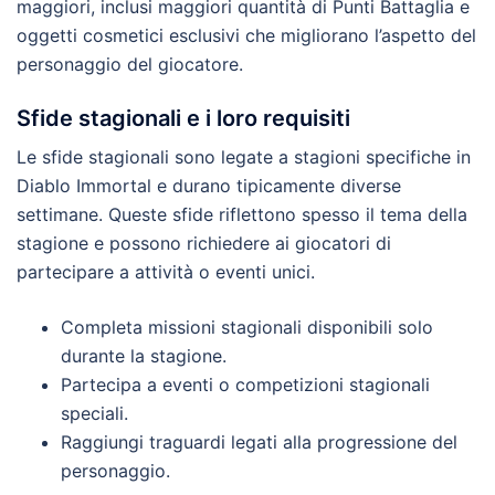
maggiori, inclusi maggiori quantità di Punti Battaglia e
oggetti cosmetici esclusivi che migliorano l’aspetto del
personaggio del giocatore.
Sfide stagionali e i loro requisiti
Le sfide stagionali sono legate a stagioni specifiche in
Diablo Immortal e durano tipicamente diverse
settimane. Queste sfide riflettono spesso il tema della
stagione e possono richiedere ai giocatori di
partecipare a attività o eventi unici.
Completa missioni stagionali disponibili solo
durante la stagione.
Partecipa a eventi o competizioni stagionali
speciali.
Raggiungi traguardi legati alla progressione del
personaggio.