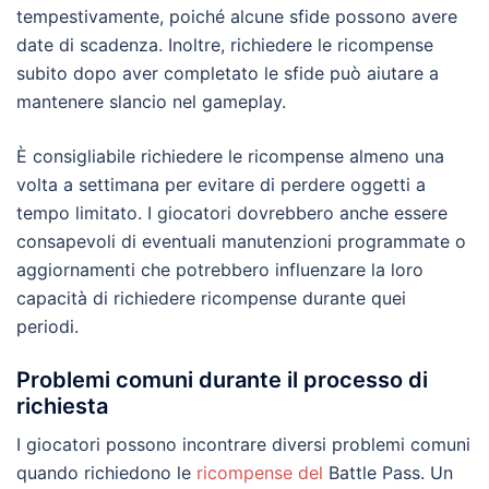
tempestivamente, poiché alcune sfide possono avere
date di scadenza. Inoltre, richiedere le ricompense
subito dopo aver completato le sfide può aiutare a
mantenere slancio nel gameplay.
È consigliabile richiedere le ricompense almeno una
volta a settimana per evitare di perdere oggetti a
tempo limitato. I giocatori dovrebbero anche essere
consapevoli di eventuali manutenzioni programmate o
aggiornamenti che potrebbero influenzare la loro
capacità di richiedere ricompense durante quei
periodi.
Problemi comuni durante il processo di
richiesta
I giocatori possono incontrare diversi problemi comuni
quando richiedono le
ricompense del
Battle Pass. Un