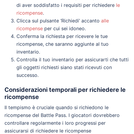
di aver soddisfatto i requisiti per richiedere
le
ricompense
.
Clicca sul pulsante ‘Richiedi’ accanto
alle
ricompense
per cui sei idoneo.
Conferma la richiesta per ricevere le tue
ricompense, che saranno aggiunte al tuo
inventario.
Controlla il tuo inventario per assicurarti che tutti
gli oggetti richiesti siano stati ricevuti con
successo.
Considerazioni temporali per richiedere le
ricompense
Il tempismo è cruciale quando si richiedono le
ricompense del Battle Pass. I giocatori dovrebbero
controllare regolarmente i loro progressi per
assicurarsi di richiedere le ricompense