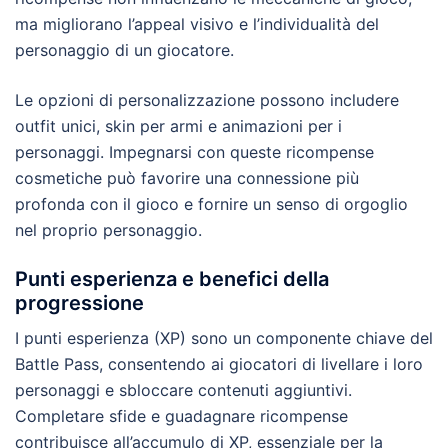
ma migliorano l’appeal visivo e l’individualità del
personaggio di un giocatore.
Le opzioni di personalizzazione possono includere
outfit unici, skin per armi e animazioni per i
personaggi. Impegnarsi con queste ricompense
cosmetiche può favorire una connessione più
profonda con il gioco e fornire un senso di orgoglio
nel proprio personaggio.
Punti esperienza e benefici della
progressione
I punti esperienza (XP) sono un componente chiave del
Battle Pass, consentendo ai giocatori di livellare i loro
personaggi e sbloccare contenuti aggiuntivi.
Completare sfide e guadagnare ricompense
contribuisce all’accumulo di XP, essenziale per la