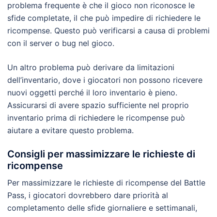
problema frequente è che il gioco non riconosce le
sfide completate, il che può impedire di richiedere le
ricompense. Questo può verificarsi a causa di problemi
con il server o bug nel gioco.
Un altro problema può derivare da limitazioni
dell’inventario, dove i giocatori non possono ricevere
nuovi oggetti perché il loro inventario è pieno.
Assicurarsi di avere spazio sufficiente nel proprio
inventario prima di richiedere le ricompense può
aiutare a evitare questo problema.
Consigli per massimizzare le richieste di
ricompense
Per massimizzare le richieste di ricompense del Battle
Pass, i giocatori dovrebbero dare priorità al
completamento delle sfide giornaliere e settimanali,