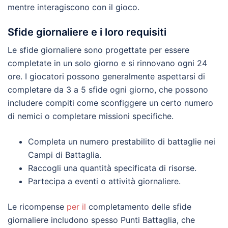
mentre interagiscono con il gioco.
Sfide giornaliere e i loro requisiti
Le sfide giornaliere sono progettate per essere
completate in un solo giorno e si rinnovano ogni 24
ore. I giocatori possono generalmente aspettarsi di
completare da 3 a 5 sfide ogni giorno, che possono
includere compiti come sconfiggere un certo numero
di nemici o completare missioni specifiche.
Completa un numero prestabilito di battaglie nei
Campi di Battaglia.
Raccogli una quantità specificata di risorse.
Partecipa a eventi o attività giornaliere.
Le ricompense
per il
completamento delle sfide
giornaliere includono spesso Punti Battaglia, che