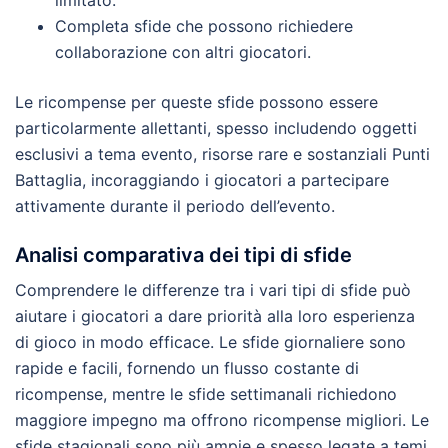
limitato.
Completa sfide che possono richiedere
collaborazione con altri giocatori.
Le ricompense per queste sfide possono essere
particolarmente allettanti, spesso includendo oggetti
esclusivi a tema evento, risorse rare e sostanziali Punti
Battaglia, incoraggiando i giocatori a partecipare
attivamente durante il periodo dell’evento.
Analisi comparativa dei tipi di sfide
Comprendere le differenze tra i vari tipi di sfide può
aiutare i giocatori a dare priorità alla loro esperienza
di gioco in modo efficace. Le sfide giornaliere sono
rapide e facili, fornendo un flusso costante di
ricompense, mentre le sfide settimanali richiedono
maggiore impegno ma offrono ricompense migliori. Le
sfide stagionali sono più ampie e spesso legate a temi