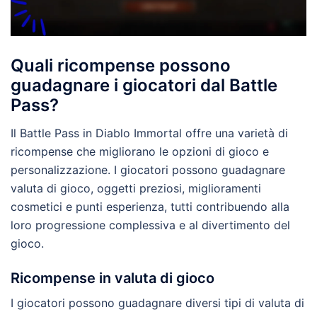
Quali ricompense possono
guadagnare i giocatori dal Battle
Pass?
Il Battle Pass in Diablo Immortal offre una varietà di
ricompense che migliorano le opzioni di gioco e
personalizzazione. I giocatori possono guadagnare
valuta di gioco, oggetti preziosi, miglioramenti
cosmetici e punti esperienza, tutti contribuendo alla
loro progressione complessiva e al divertimento del
gioco.
Ricompense in valuta di gioco
I giocatori possono guadagnare diversi tipi di valuta di