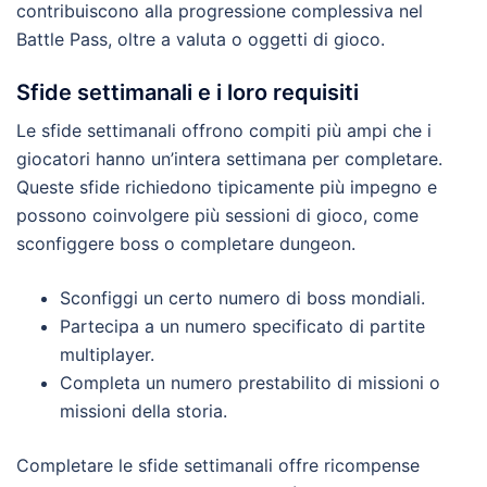
contribuiscono alla progressione complessiva nel
Battle Pass, oltre a valuta o oggetti di gioco.
Sfide settimanali e i loro requisiti
Le sfide settimanali offrono compiti più ampi che i
giocatori hanno un’intera settimana per completare.
Queste sfide richiedono tipicamente più impegno e
possono coinvolgere più sessioni di gioco, come
sconfiggere boss o completare dungeon.
Sconfiggi un certo numero di boss mondiali.
Partecipa a un numero specificato di partite
multiplayer.
Completa un numero prestabilito di missioni o
missioni della storia.
Completare le sfide settimanali offre ricompense