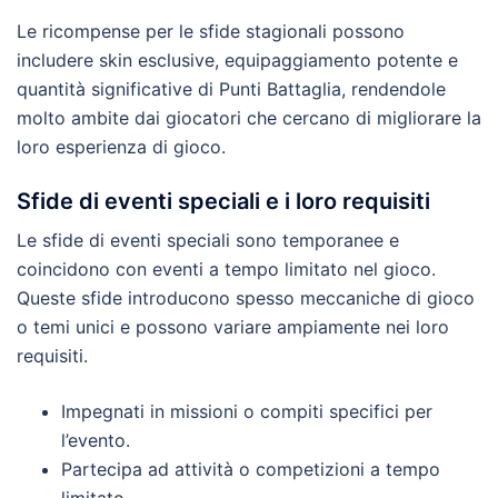
Le ricompense per le sfide stagionali possono
includere skin esclusive, equipaggiamento potente e
quantità significative di Punti Battaglia, rendendole
molto ambite dai giocatori che cercano di migliorare la
loro esperienza di gioco.
Sfide di eventi speciali e i loro requisiti
Le sfide di eventi speciali sono temporanee e
coincidono con eventi a tempo limitato nel gioco.
Queste sfide introducono spesso meccaniche di gioco
o temi unici e possono variare ampiamente nei loro
requisiti.
Impegnati in missioni o compiti specifici per
l’evento.
Partecipa ad attività o competizioni a tempo