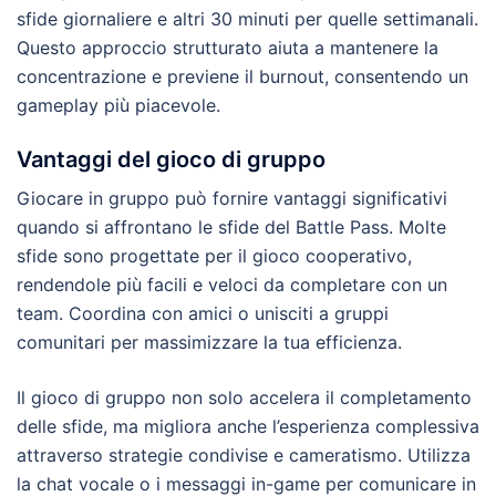
sfide giornaliere e altri 30 minuti per quelle settimanali.
Questo approccio strutturato aiuta a mantenere la
concentrazione e previene il burnout, consentendo un
gameplay più piacevole.
Vantaggi del gioco di gruppo
Giocare in gruppo può fornire vantaggi significativi
quando si affrontano le sfide del Battle Pass. Molte
sfide sono progettate per il gioco cooperativo,
rendendole più facili e veloci da completare con un
team. Coordina con amici o unisciti a gruppi
comunitari per massimizzare la tua efficienza.
Il gioco di gruppo non solo accelera il completamento
delle sfide, ma migliora anche l’esperienza complessiva
attraverso strategie condivise e cameratismo. Utilizza
la chat vocale o i messaggi in-game per comunicare in