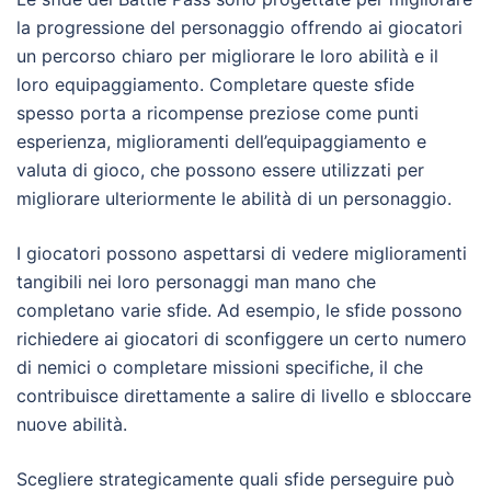
la progressione del personaggio offrendo ai giocatori
un percorso chiaro per migliorare le loro abilità e il
loro equipaggiamento. Completare queste sfide
spesso porta a ricompense preziose come punti
esperienza, miglioramenti dell’equipaggiamento e
valuta di gioco, che possono essere utilizzati per
migliorare ulteriormente le abilità di un personaggio.
I giocatori possono aspettarsi di vedere miglioramenti
tangibili nei loro personaggi man mano che
completano varie sfide. Ad esempio, le sfide possono
richiedere ai giocatori di sconfiggere un certo numero
di nemici o completare missioni specifiche, il che
contribuisce direttamente a salire di livello e sbloccare
nuove abilità.
Scegliere strategicamente quali sfide perseguire può