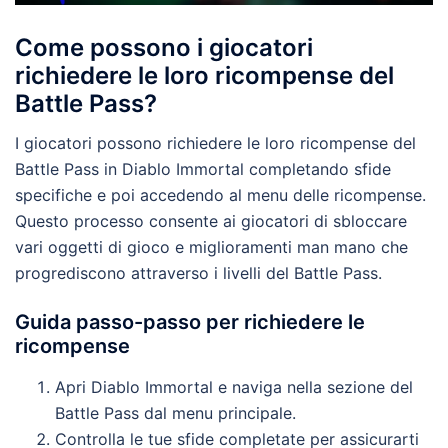
Come possono i giocatori
richiedere le loro ricompense del
Battle Pass?
I giocatori possono richiedere le loro ricompense del
Battle Pass in Diablo Immortal completando sfide
specifiche e poi accedendo al menu delle ricompense.
Questo processo consente ai giocatori di sbloccare
vari oggetti di gioco e miglioramenti man mano che
progrediscono attraverso i livelli del Battle Pass.
Guida passo-passo per richiedere le
ricompense
Apri Diablo Immortal e naviga nella sezione del
Battle Pass dal menu principale.
Controlla le tue sfide completate per assicurarti