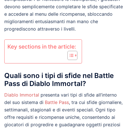
devono semplicemente completare le sfide specificate
e accedere al menu delle ricompense, sbloccando
miglioramenti entusiasmanti man mano che
progrediscono attraverso i livelli.
Key sections in the article:
Quali sono i tipi di sfide nel Battle
Pass di Diablo Immortal?
Diablo Immortal
presenta vari tipi di sfide all’interno
del suo sistema di
Battle Pass
, tra cui sfide giornaliere,
settimanali, stagionali e di eventi speciali. Ogni tipo
offre requisiti e ricompense uniche, consentendo ai
giocatori di progredire e guadagnare oggetti preziosi