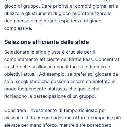
gioco di gruppo. Dare priorità ai compiti giornalieri e
utilizzare gli strumenti di gioco può ottimizzare le
ricompense e migliorare l’esperienza di gioco
complessiva.
Selezione efficiente delle sfide
Selezionare le sfide giuste è cruciale per il
completamento efficiente del Battle Pass. Concentrati
su sfide che si allineano con il tuo stile di gioco e
obiettivi attuali. Ad esempio, se preferisci giocare da
solo, scegli sfide che possono essere completate in
modo indipendente piuttosto che quelle che
richiedono la partecipazione di un gruppo.
Considera l’investimento di tempo richiesto per
ciascuna sfida. Alcune possono offrire ricompense più
elevate per meno sforzo, mentre altre potrebbero