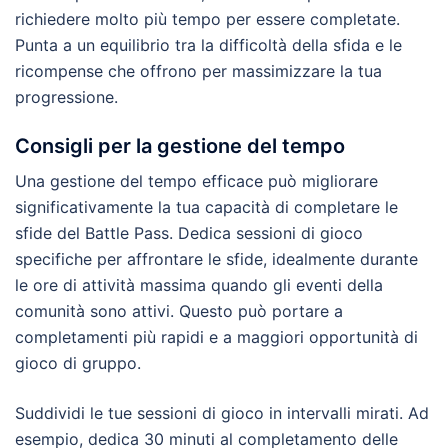
richiedere molto più tempo per essere completate.
Punta a un equilibrio tra la difficoltà della sfida e le
ricompense che offrono per massimizzare la tua
progressione.
Consigli per la gestione del tempo
Una gestione del tempo efficace può migliorare
significativamente la tua capacità di completare le
sfide del Battle Pass. Dedica sessioni di gioco
specifiche per affrontare le sfide, idealmente durante
le ore di attività massima quando gli eventi della
comunità sono attivi. Questo può portare a
completamenti più rapidi e a maggiori opportunità di
gioco di gruppo.
Suddividi le tue sessioni di gioco in intervalli mirati. Ad
esempio, dedica 30 minuti al completamento delle