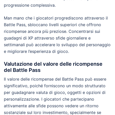
progressione complessiva.
Man mano che i giocatori progrediscono attraverso il
Battle Pass, sbloccano livelli superiori che offrono
ricompense ancora più preziose. Concentrarsi sui
guadagni di XP attraverso sfide giornaliere e
settimanali può accelerare lo sviluppo del personaggio
e migliorare l’esperienza di gioco.
Valutazione del valore delle ricompense
del Battle Pass
Il valore delle ricompense del Battle Pass può essere
significativo, poiché forniscono un modo strutturato
per guadagnare valuta di gioco, oggetti e opzioni di
personalizzazione. I giocatori che partecipano
attivamente alle sfide possono vedere un ritorno
sostanziale sul loro investimento, specialmente se