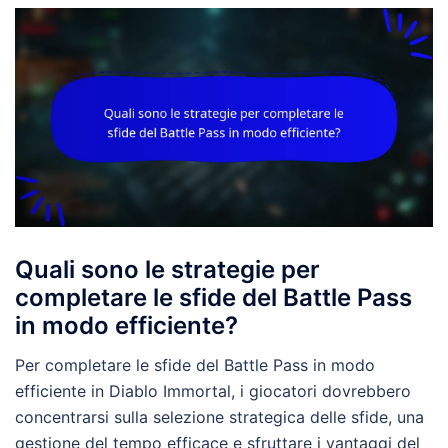
Quali sono le strategie per
completare le sfide del Battle Pass
in modo efficiente?
Per completare le sfide del Battle Pass in modo
efficiente in Diablo Immortal, i giocatori dovrebbero
concentrarsi sulla selezione strategica delle sfide, una
gestione del tempo efficace e sfruttare i vantaggi del