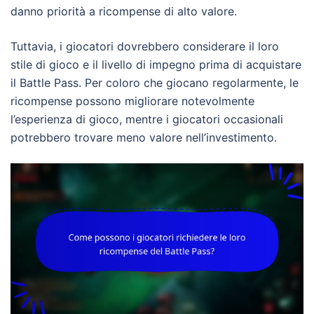
danno priorità a ricompense di alto valore.
Tuttavia, i giocatori dovrebbero considerare il loro
stile di gioco e il livello di impegno prima di acquistare
il Battle Pass. Per coloro che giocano regolarmente, le
ricompense possono migliorare notevolmente
l’esperienza di gioco, mentre i giocatori occasionali
potrebbero trovare meno valore nell’investimento.