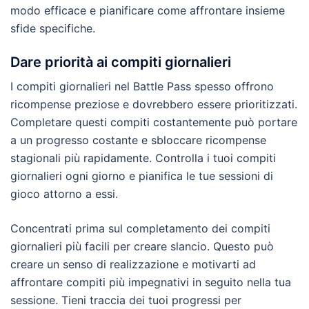
modo efficace e pianificare come affrontare insieme
sfide specifiche.
Dare priorità ai compiti giornalieri
I compiti giornalieri nel Battle Pass spesso offrono
ricompense preziose e dovrebbero essere prioritizzati.
Completare questi compiti costantemente può portare
a un progresso costante e sbloccare ricompense
stagionali più rapidamente. Controlla i tuoi compiti
giornalieri ogni giorno e pianifica le tue sessioni di
gioco attorno a essi.
Concentrati prima sul completamento dei compiti
giornalieri più facili per creare slancio. Questo può
creare un senso di realizzazione e motivarti ad
affrontare compiti più impegnativi in seguito nella tua
sessione. Tieni traccia dei tuoi progressi per