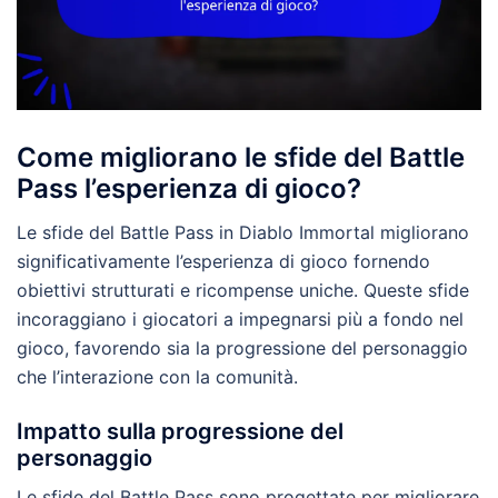
Come migliorano le sfide del Battle
Pass l’esperienza di gioco?
Le sfide del Battle Pass in Diablo Immortal migliorano
significativamente l’esperienza di gioco fornendo
obiettivi strutturati e ricompense uniche. Queste sfide
incoraggiano i giocatori a impegnarsi più a fondo nel
gioco, favorendo sia la progressione del personaggio
che l’interazione con la comunità.
Impatto sulla progressione del
personaggio
Le sfide del Battle Pass sono progettate per migliorare