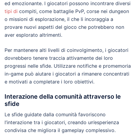
ed emozionante. I giocatori possono incontrare diversi
tipi di
compiti, come battaglie PvP, corse nei dungeon
o missioni di esplorazione, il che li incoraggia a
provare nuovi aspetti del gioco che potrebbero non
aver esplorato altrimenti.
Per mantenere alti livelli di coinvolgimento, i giocatori
dovrebbero tenere traccia attivamente dei loro
progressi nelle sfide. Utilizzare notifiche e promemoria
in-game può aiutare i giocatori a rimanere concentrati
e motivati a completare i loro obiettivi.
Interazione della comunità attraverso le
sfide
Le sfide guidate dalla comunità favoriscono
l’interazione tra i giocatori, creando un’esperienza
condivisa che migliora il gameplay complessivo.